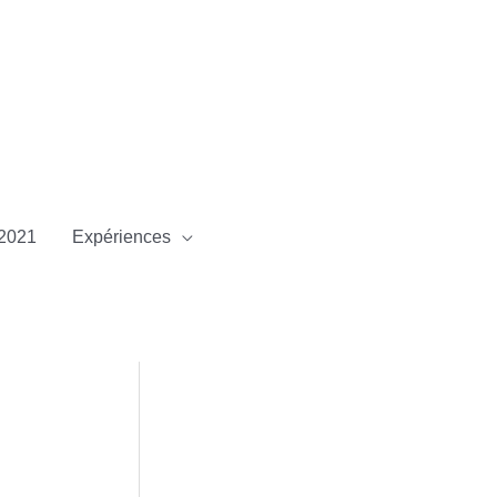
2021
Expériences