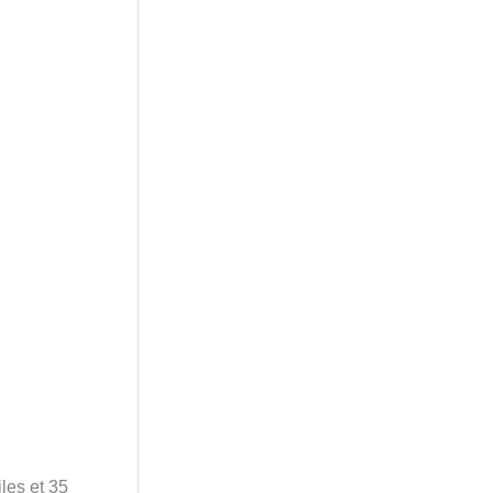
les et 35