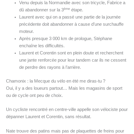
Venu depuis la Normandie avec son tricycle, Fabrice a
ème
dû abandonner sur la 3
étape.
Laurent avec qui on a passé une partie de la journée
précédente doit abandonner à cause d’une surchauffe
moteur.
Après presque 3 000 km de prologue, Stéphane
enchaîne les difficultés.
Laurent et Corentin sont en plein doute et recherchent
une jante renforcée pour leur tandem car ils ne cessent
de perdre des rayons à l’arrière.
Chamonix : la Mecque du vélo en été me diras-tu ?
Oui, il y a des loueurs partout… Mais les magasins de sport
ou de cycle ont peu de choix.
Un cycliste rencontré en centre-ville appelle son vélociste pour
dépanner Laurent et Corentin, sans résultat.
Nate trouve des patins mais pas de plaquettes de freins pour