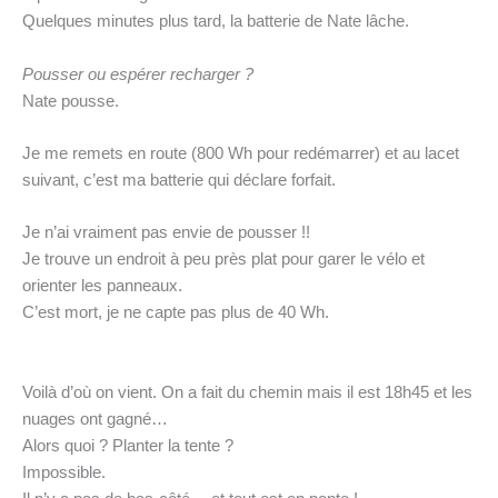
Quelques minutes plus tard, la batterie de Nate lâche.
Pousser ou espérer recharger ?
Nate pousse.
Je me remets en route (800 Wh pour redémarrer) et au lacet
suivant, c’est ma batterie qui déclare forfait.
Je n’ai vraiment pas envie de pousser !!
Je trouve un endroit à peu près plat pour garer le vélo et
orienter les panneaux.
C’est mort, je ne capte pas plus de 40 Wh.
Voilà d’où on vient. On a fait du chemin mais il est 18h45 et les
nuages ont gagné…
Alors quoi ? Planter la tente ?
Impossible.