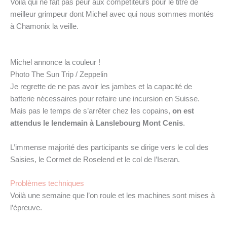
Voilà qui ne fait pas peur aux compétiteurs pour le titre de
meilleur grimpeur dont Michel avec qui nous sommes montés
à Chamonix la veille.
Michel annonce la couleur !
Photo The Sun Trip / Zeppelin
Je regrette de ne pas avoir les jambes et la capacité de
batterie nécessaires pour refaire une incursion en Suisse.
Mais pas le temps de s’arrêter chez les copains,
on est
attendus le lendemain à Lanslebourg Mont Cenis
.
L’immense majorité des participants se dirige vers le col des
Saisies, le Cormet de Roselend et le col de l’Iseran.
Problèmes techniques
Voilà une semaine que l’on roule et les machines sont mises à
l’épreuve.