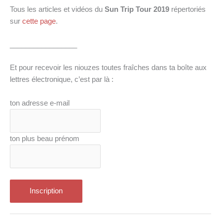
Tous les articles et vidéos du
Sun Trip Tour 2019
répertoriés
sur
cette page
.
_________________
Et pour recevoir les niouzes toutes fraîches dans ta boîte aux
lettres électronique, c’est par là :
ton adresse e-mail
ton plus beau prénom