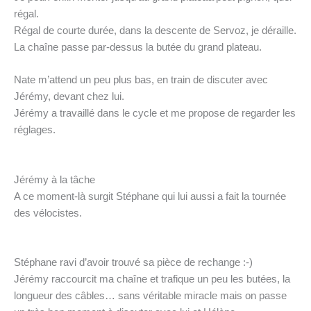
régal.
Régal de courte durée, dans la descente de Servoz, je déraille.
La chaîne passe par-dessus la butée du grand plateau.
Nate m’attend un peu plus bas, en train de discuter avec
Jérémy, devant chez lui.
Jérémy a travaillé dans le cycle et me propose de regarder les
réglages.
Jérémy à la tâche
A ce moment-là surgit Stéphane qui lui aussi a fait la tournée
des vélocistes.
Stéphane ravi d’avoir trouvé sa pièce de rechange :-)
Jérémy raccourcit ma chaîne et trafique un peu les butées, la
longueur des câbles… sans véritable miracle mais on passe