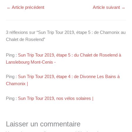
←
Article précédent
Article suivant
→
3 réflexions sur “Sun Trip Tour 2019, étape 5 : de Chamonix au
Chalet de Roselend”
Ping :
Sun Trip Tour 2019, étape 5 : du Chalet de Roselend à
Lanslebourg Mont-Cenis -
Ping :
Sun Trip Tour 2019, étape 4 : de Divonne Les Bains à
Chamonix |
Ping :
Sun Trip Tour 2019, nos vélos solaires |
Laisser un commentaire