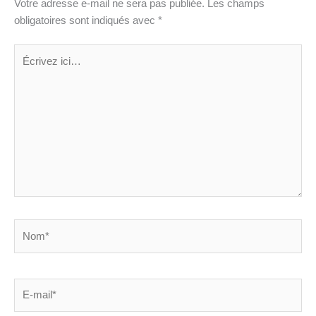
Votre adresse e-mail ne sera pas publiée.
Les champs
obligatoires sont indiqués avec
*
Écrivez
ici…
Nom*
E-
mail*