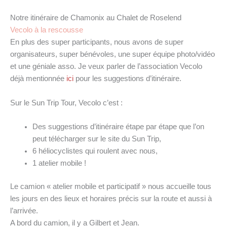
Notre itinéraire de Chamonix au Chalet de Roselend
Vecolo à la rescousse
En plus des super participants, nous avons de super
organisateurs, super bénévoles, une super équipe photo/vidéo
et une géniale asso. Je veux parler de l’association Vecolo
déjà mentionnée
ici
pour les suggestions d’itinéraire.
Sur le Sun Trip Tour, Vecolo c’est :
Des suggestions d’itinéraire étape par étape que l’on
peut télécharger sur le site du Sun Trip,
6 héliocyclistes qui roulent avec nous,
1 atelier mobile !
Le camion « atelier mobile et participatif » nous accueille tous
les jours en des lieux et horaires précis sur la route et aussi à
l’arrivée.
A bord du camion, il y a Gilbert et Jean.