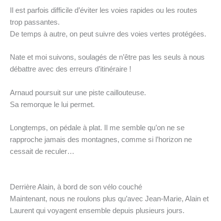
Il est parfois difficile d’éviter les voies rapides ou les routes
trop passantes.
De temps à autre, on peut suivre des voies vertes protégées.
Nate et moi suivons, soulagés de n’être pas les seuls à nous
débattre avec des erreurs d’itinéraire !
Arnaud poursuit sur une piste caillouteuse.
Sa remorque le lui permet.
Longtemps, on pédale à plat. Il me semble qu’on ne se
rapproche jamais des montagnes, comme si l’horizon ne
cessait de reculer…
Derrière Alain, à bord de son vélo couché
Maintenant, nous ne roulons plus qu’avec Jean-Marie, Alain et
Laurent qui voyagent ensemble depuis plusieurs jours.