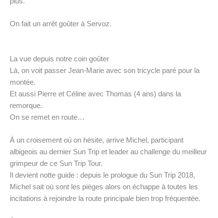
plus.
On fait un arrêt goûter à Servoz.
La vue depuis notre coin goûter
Là, on voit passer Jean-Marie avec son tricycle paré pour la
montée.
Et aussi Pierre et Céline avec Thomas (4 ans) dans la
remorque.
On se remet en route…
À un croisement où on hésite, arrive Michel, participant
albigeois au dernier Sun Trip et leader au challenge du meilleur
grimpeur de ce Sun Trip Tour.
Il devient notte guide : depuis le prologue du Sun Trip 2018,
Michel sait où sont les pièges alors on échappe à toutes les
incitations à rejoindre la route principale bien trop fréquentée.