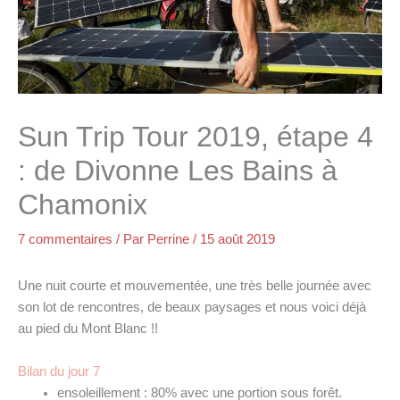
Sun Trip Tour 2019, étape 4
: de Divonne Les Bains à
Chamonix
7 commentaires
/ Par
Perrine
/
15 août 2019
Une nuit courte et mouvementée, une très belle journée avec
son lot de rencontres, de beaux paysages et nous voici déjà
au pied du Mont Blanc !!
Bilan du jour 7
ensoleillement : 80% avec une portion sous forêt.