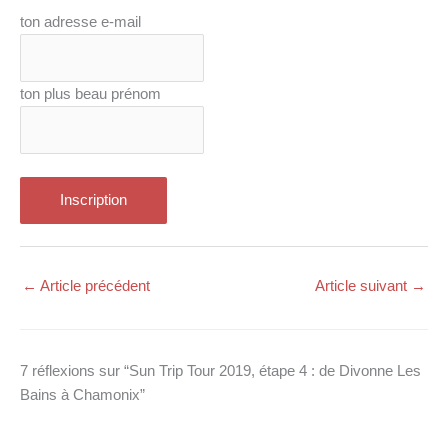
ton adresse e-mail
ton plus beau prénom
←
Article précédent
Article suivant
→
7 réflexions sur “Sun Trip Tour 2019, étape 4 : de Divonne Les
Bains à Chamonix”