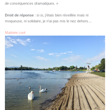
de conséquences dramatiques. »
Droit de réponse
: si si, j’étais bien réveillée mais ni
moqueuse, ni solidaire, je n’ai pas mis le nez dehors…
Matinée cool