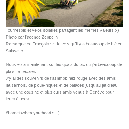
Tournesols et vélos solaires partagent les mêmes valeurs :-)
Photo par l’agence Zeppelin
Remarque de François : « Je vois qu’il y a beaucoup de blé en
Suisse. »
Nous voilà maintenant sur les quais du lac où j’ai beaucoup de
plaisir à pédaler.
J’y ai des souvenirs de flashmob nez rouge avec des amis
lausannois, de pique-niques et de balades jusqu’au jet d’eau
avec une cousine et plusieurs amis venus à Genève pour
leurs études.
#homeiswhereyourheartis :-)