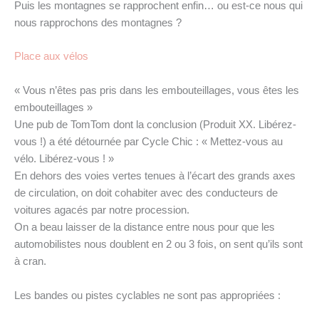
Puis les montagnes se rapprochent enfin… ou est-ce nous qui
nous rapprochons des montagnes ?
Place aux vélos
« Vous n’êtes pas pris dans les embouteillages, vous êtes les
embouteillages »
Une pub de TomTom dont la conclusion (Produit XX. Libérez-
vous !) a été détournée par Cycle Chic : « Mettez-vous au
vélo. Libérez-vous ! »
En dehors des voies vertes tenues à l’écart des grands axes
de circulation, on doit cohabiter avec des conducteurs de
voitures agacés par notre procession.
On a beau laisser de la distance entre nous pour que les
automobilistes nous doublent en 2 ou 3 fois, on sent qu’ils sont
à cran.
Les bandes ou pistes cyclables ne sont pas appropriées :