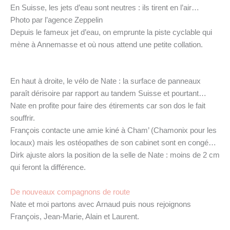
En Suisse, les jets d’eau sont neutres : ils tirent en l’air…
Photo par l’agence Zeppelin
Depuis le fameux jet d’eau, on emprunte la piste cyclable qui
mène à Annemasse et où nous attend une petite collation.
En haut à droite, le vélo de Nate : la surface de panneaux
paraît dérisoire par rapport au tandem Suisse et pourtant…
Nate en profite pour faire des étirements car son dos le fait
souffrir.
François contacte une amie kiné à Cham’ (Chamonix pour les
locaux) mais les ostéopathes de son cabinet sont en congé…
Dirk ajuste alors la position de la selle de Nate : moins de 2 cm
qui feront la différence.
De nouveaux compagnons de route
Nate et moi partons avec Arnaud puis nous rejoignons
François, Jean-Marie, Alain et Laurent.