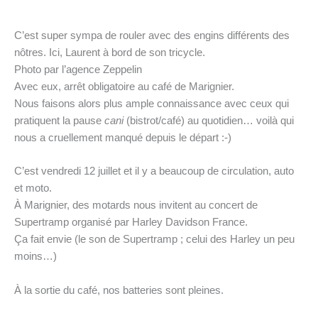
C’est super sympa de rouler avec des engins différents des
nôtres. Ici, Laurent à bord de son tricycle.
Photo par l’agence Zeppelin
Avec eux, arrêt obligatoire au café de Marignier.
Nous faisons alors plus ample connaissance avec ceux qui
pratiquent la pause
cani
(bistrot/café) au quotidien… voilà qui
nous a cruellement manqué depuis le départ :-)
C’est vendredi 12 juillet et il y a beaucoup de circulation, auto
et moto.
À Marignier, des motards nous invitent au concert de
Supertramp organisé par Harley Davidson France.
Ça fait envie (le son de Supertramp ; celui des Harley un peu
moins…)
À la sortie du café, nos batteries sont pleines.