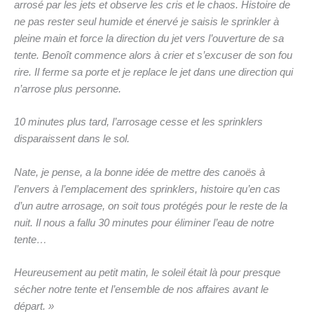
arrosé par les jets et observe les cris et le chaos. Histoire de
ne pas rester seul humide et énervé je saisis le sprinkler à
pleine main et force la direction du jet vers l’ouverture de sa
tente. Benoît commence alors à crier et s’excuser de son fou
rire. Il ferme sa porte et je replace le jet dans une direction qui
n’arrose plus personne.
10 minutes plus tard, l’arrosage cesse et les sprinklers
disparaissent dans le sol.
Nate, je pense, a la bonne idée de mettre des canoës à
l’envers à l’emplacement des sprinklers, histoire qu’en cas
d’un autre arrosage, on soit tous protégés pour le reste de la
nuit. Il nous a fallu 30 minutes pour éliminer l’eau de notre
tente…
Heureusement au petit matin, le soleil était là pour presque
sécher notre tente et l’ensemble de nos affaires avant le
départ. »