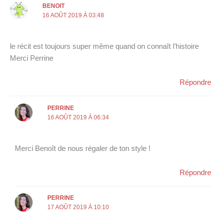
BENOIT
16 AOÛT 2019 À 03:48
le récit est toujours super même quand on connaît l’histoire
Merci Perrine
Répondre
PERRINE
16 AOÛT 2019 À 06:34
Merci Benoît de nous régaler de ton style !
Répondre
PERRINE
17 AOÛT 2019 À 10:10