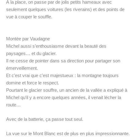
À la place, on passe par de jolis petits hameaux avec
seulement quelques voitures (les riverains) et des points de
vue à couper le souffle.
Montée par Vaudagne
Michel aussi s’enthousiasme devant la beauté des
paysages… et du glacier.
Il ne cesse de pointer dans sa direction pour partager son
émerveillement.
Et c’est vrai que c’est majestueux : la montagne toujours
domine et force le respect.
Pourtant le glacier souffre, un ancien de la vallée a expliqué à
Michel qu’il y a encore quelques années, il venait lécher la
route…
Avec de la batterie, ça passe tout seul.
La vue sur le Mont Blanc est de plus en plus impressionnante.