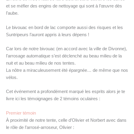
et se méfier des engins de nettoyage qui sont à l’œuvre dès
l’aube.
Le bivouac en bord de lac comporte aussi des risques et les
Suntripeurs l’auront appris à leurs dépens !
Car lors de notre bivouac (en accord avec la ville de Divonne),
l’arrosage automatique s’est déclenché au beau milieu de la
nuit et au beau milieu de nos tentes.
La nôtre a miraculeusement été épargnée… de même que nos
vélos.
Cet événement a profondément marqué les esprits alors je te
livre ici les témoignages de 2 témoins oculaires :
Premier témoin
À proximité de notre tente, celle d’Olivier et Norbert avec dans
le rôle de l’arrosé-arroseur, Olivier :