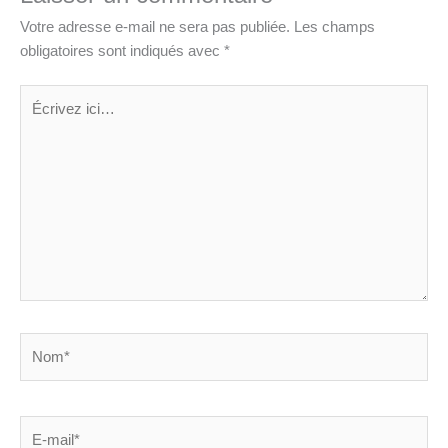
Votre adresse e-mail ne sera pas publiée.
Les champs
obligatoires sont indiqués avec
*
Écrivez
ici…
Nom*
E-