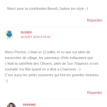
Merci pour ta contribution Benoît, j’adore ton style ;-)
Répondre
OLIVIER
16 AOÛT 2019 À 05:44
Merci Perrine, c’était un 12 juillet, et vu que sur plein de
traversées de village, les panneaux d’info indiquaient que
c’était la saint/fete des Oliviers, plein de Sun Trippeurs m’ont
souhaité ma fête quand on a dîné a Chamonix :-)
C’est aussi les petits souvenirs qui font les grandes histoires
;-)
Répondre
PERRINE