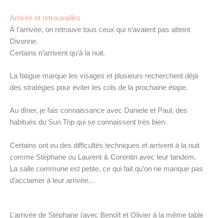
Arrivée et retrouvailles
À l’arrivée, on retrouve tous ceux qui n’avaient pas atteint
Divonne.
Certains n’arrivent qu’à la nuit.
La fatigue marque les visages et plusieurs recherchent déjà
des stratégies pour éviter les cols de la prochaine étape.
Au dîner, je fais connaissance avec Daniele et Paul, des
habitués du Sun Trip qui se connaissent très bien.
Certains ont eu des difficultés techniques et arrivent à la nuit
comme Stéphane ou Laurent & Corentin avec leur tandem.
La salle commune est petite, ce qui fait qu’on ne manque pas
d’acclamer à leur arrivée…
L’arrivée de Stéphane (avec Benoît et Olivier à la même table