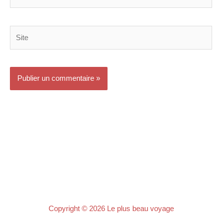
mail*
Site
Copyright © 2026
Le plus beau voyage