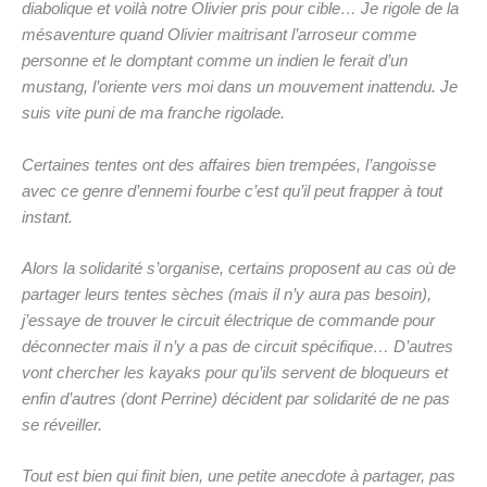
diabolique et voilà notre Olivier pris pour cible… Je rigole de la
mésaventure quand Olivier maitrisant l’arroseur comme
personne et le domptant comme un indien le ferait d’un
mustang, l’oriente vers moi dans un mouvement inattendu. Je
suis vite puni de ma franche rigolade.
Certaines tentes ont des affaires bien trempées, l’angoisse
avec ce genre d’ennemi fourbe c’est qu’il peut frapper à tout
instant.
Alors la solidarité s’organise, certains proposent au cas où de
partager leurs tentes sèches (mais il n’y aura pas besoin),
j’essaye de trouver le circuit électrique de commande pour
déconnecter mais il n’y a pas de circuit spécifique… D’autres
vont chercher les kayaks pour qu’ils servent de bloqueurs et
enfin d’autres (dont Perrine) décident par solidarité de ne pas
se réveiller.
Tout est bien qui finit bien, une petite anecdote à partager, pas