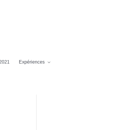
2021
Expériences