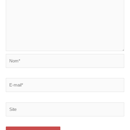
Nom*
E-
mail*
Site