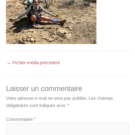
←
Fichier média précédent
Laisser un commentaire
Votre adresse e-mail ne sera pas publiée.
Les champs
obligatoires sont indiqués avec
*
Commentaire
*