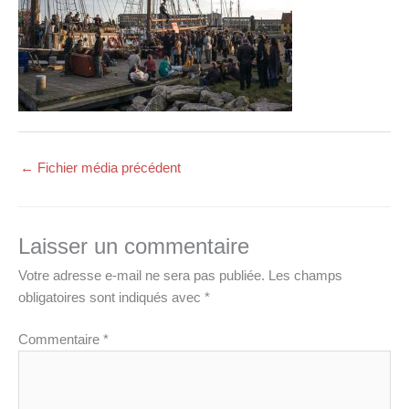
←
Fichier média précédent
Laisser un commentaire
Votre adresse e-mail ne sera pas publiée.
Les champs
obligatoires sont indiqués avec
*
Commentaire
*