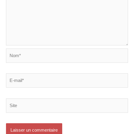
Nom*
E-
mail*
Site