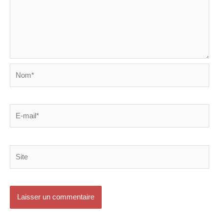
Nom*
E-
mail*
Site