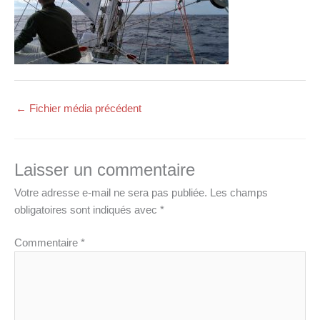
←
Fichier média précédent
Laisser un commentaire
Votre adresse e-mail ne sera pas publiée.
Les champs
obligatoires sont indiqués avec
*
Commentaire
*