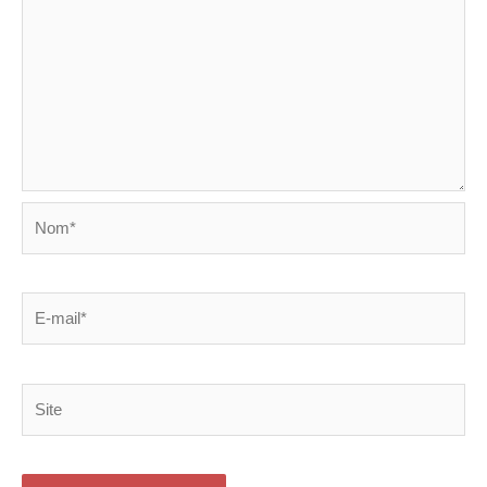
Nom*
E-
mail*
Site