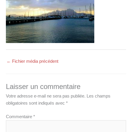
←
Fichier média précédent
Laisser un commentaire
Votre adresse e-mail ne sera pas publiée.
Les champs
obligatoires sont indiqués avec
*
Commentaire
*