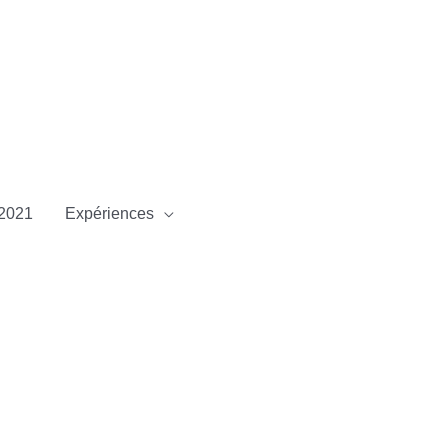
2021
Expériences