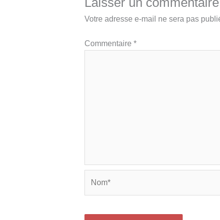
Laisser un commentaire
Votre adresse e-mail ne sera pas publi
Commentaire
*
Nom*