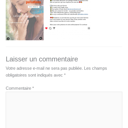
Laisser un commentaire
Votre adresse e-mail ne sera pas publiée.
Les champs
obligatoires sont indiqués avec
*
Commentaire
*