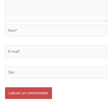
Nom*
E-
mail*
Site