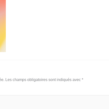
ée.
Les champs obligatoires sont indiqués avec
*