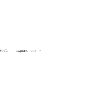
2021
Expériences