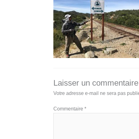
Laisser un commentaire
Votre adresse e-mail ne sera pas publi
Commentaire
*