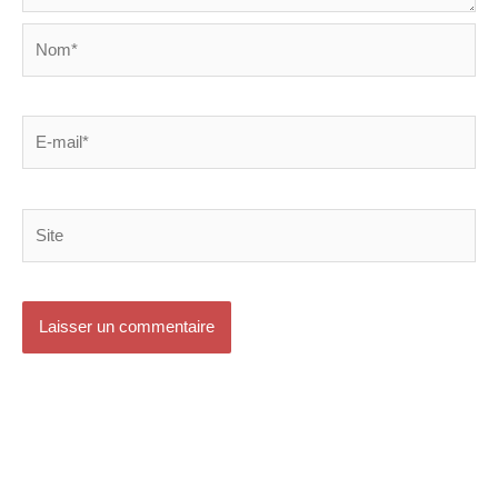
Nom*
E-
mail*
Site