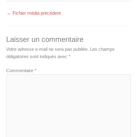
←
Fichier média précédent
Laisser un commentaire
Votre adresse e-mail ne sera pas publiée.
Les champs
obligatoires sont indiqués avec
*
Commentaire
*